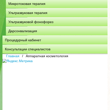
Микротоковая терапия
Ультразвуковая терапия
Ультразвуковой фонофорез
Дарсонвализация
Процедурный кабинет
Консультации специалистов
Главная
Аппаратная косметология