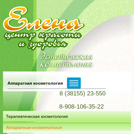
Аппаратная косметология
8 (38155) 23-550
8-908-106-35-22
Терапевтическая косметология
Аппаратная косметология