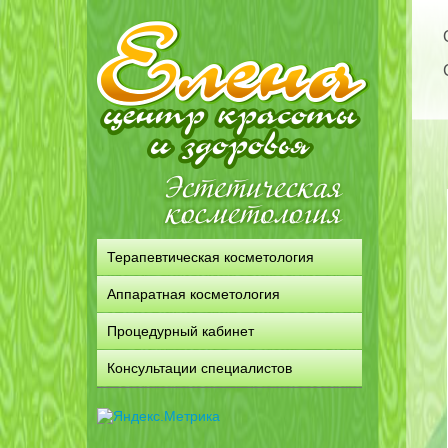
Терапевтическая косметология
Аппаратная косметология
Процедурный кабинет
Консультации специалистов