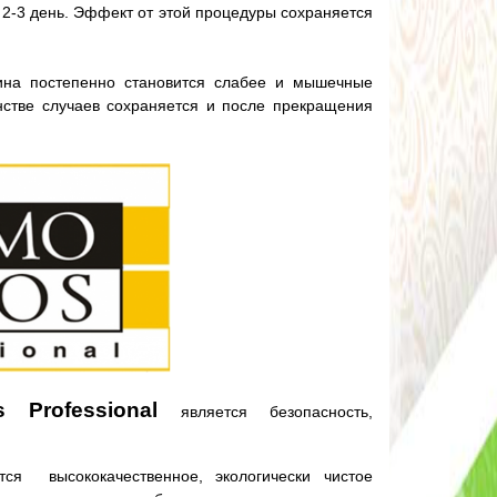
 2-3 день. Эффект от этой процедуры сохраняется
сина постепенно становится слабее и мышечные
нстве случаев сохраняется и после прекращения
s Professional
является безопасность,
ся высококачественное, экологически чистое