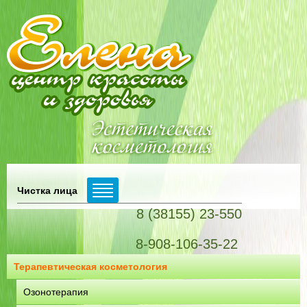
Чистка лица
8 (38155) 23-550
8-908-106-35-22
Терапевтическая косметология
Озонотерапия