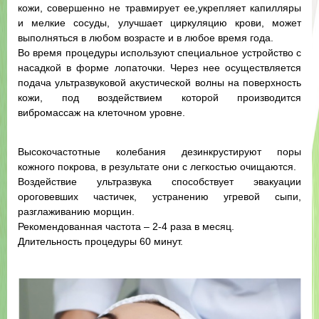
кожи, совершенно не травмирует ее,укрепляет капилляры
и мелкие сосуды, улучшает циркуляцию крови, может
выполняться в любом возрасте и в любое время года.
Во время процедуры используют специальное устройство с
насадкой в форме лопаточки. Через нее осуществляется
подача ультразвуковой акустической волны на поверхность
кожи, под воздействием которой производится
вибромассаж на клеточном уровне.
Высокочастотные колебания дезинкрустируют поры
кожного покрова, в результате они с легкостью очищаются.
Воздействие ультразвука способствует эвакуации
ороговевших частичек, устранению угревой сыпи,
разглаживанию морщин.
Рекомендованная частота – 2-4 раза в месяц.
Длительность процедуры 60 минут.