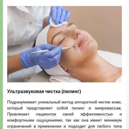
Ультразвуковая чистка (пилинг)
Подразумевает уникальный метод аппаратной чистки кожи,
который представляет собой пилинг и микромассаж.
Привлекает пациентов своей эффективностью и
комфортными ощущениями, так как она имеет минимум
ограничений в применении и подходит для любого типа