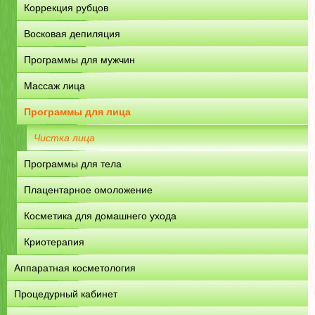
Коррекция рубцов
Восковая депиляция
Программы для мужчин
Массаж лица
Программы для лица
Чистка лица
Программы для тела
Плацентарное омоложение
Косметика для домашнего ухода
Криотерапия
Аппаратная косметология
Процедурный кабинет