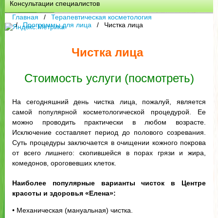
Консультации специалистов
Главная
Терапевтическая косметология
Программы для лица
Чистка лица
Чистка лица
Стоимость услуги (посмотреть)
На сегодняшний день чистка лица, пожалуй, является
самой популярной косметологической процедурой. Ее
можно проводить практически в любом возрасте.
Исключение составляет период до полового созревания.
Суть процедуры заключается в очищении кожного покрова
от всего лишнего: скопившейся в порах грязи и жира,
комедонов, ороговевших клеток.
Наиболее популярные варианты чисток в Центре
красоты и здоровья «Елена»:
• Механическая (мануальная) чистка.