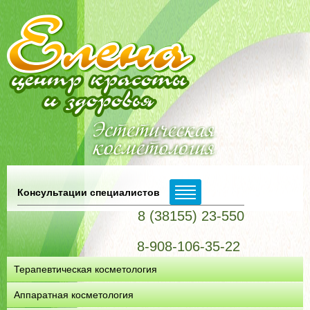
Консультации специалистов
8 (38155) 23-550
8-908-106-35-22
Терапевтическая косметология
Аппаратная косметология