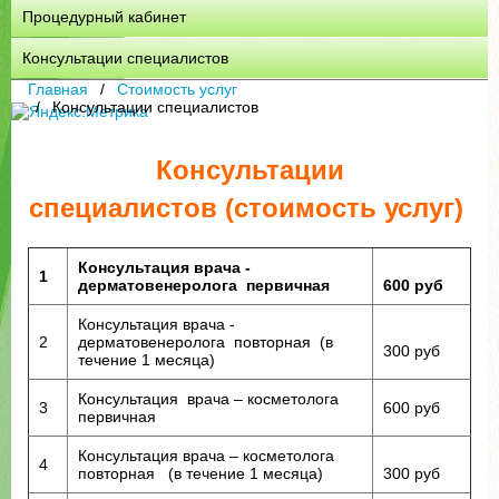
Процедурный кабинет
Консультации специалистов
Главная
Стоимость услуг
Консультации специалистов
Консультации
специалистов
(стоимость услуг)
Консультация врача -
1
дерматовенеролога первичная
600 руб
Консультация врача -
2
дерматовенеролога повторная (в
300 руб
течение 1 месяца)
Консультация врача – косметолога
3
600 руб
первичная
Консультация врача – косметолога
4
повторная (в течение 1 месяца)
300 руб