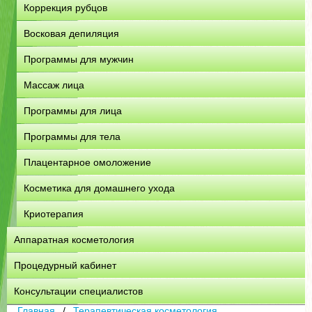
Коррекция рубцов
Восковая депиляция
Программы для мужчин
Массаж лица
Программы для лица
Программы для тела
Плацентарное омоложение
Косметика для домашнего ухода
Криотерапия
Аппаратная косметология
Процедурный кабинет
Консультации специалистов
Главная
Терапевтическая косметология