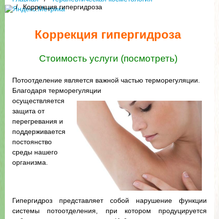
Коррекция гипергидроза
Коррекция гипергидроза
Стоимость услуги (посмотреть)
Потоотделение является важной частью терморегуляции.
Благодаря терморегуляции
осуществляется
защита от
перегревания и
поддерживается
постоянство
среды нашего
организма.
Гипергидроз представляет собой нарушение функции
системы потоотделения, при котором продуцируется