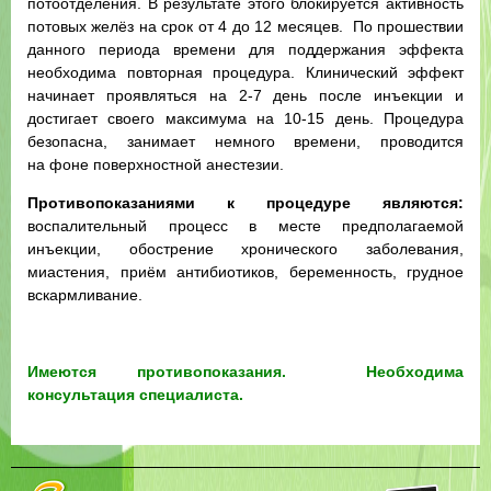
потоотделения. В результате этого блокируется активность
потовых желёз на срок от 4 до 12 месяцев. По прошествии
данного периода времени для поддержания эффекта
необходима повторная процедура. Клинический эффект
начинает проявляться на 2-7 день после инъекции и
достигает своего максимума на 10-15 день. Процедура
безопасна, занимает немного времени, проводится
на фоне поверхностной анестезии.
Противопоказаниями к процедуре являются:
воспалительный процесс в месте предполагаемой
инъекции, обострение хронического заболевания,
миастения, приём антибиотиков, беременность, грудное
вскармливание.
Имеются противопоказания. Необходима
консультация специалиста.