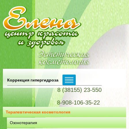
Коррекция гипергидроза
8 (38155) 23-550
8-908-106-35-22
Терапевтическая косметология
Озонотерапия