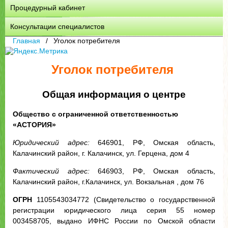
Процедурный кабинет
Консультации специалистов
Главная
Уголок потребителя
Уголок потребителя
Общая информация о центре
Общество с ограниченной ответственностью
«АСТОРИЯ»
Юридический адрес:
646901, РФ, Омская область,
Калачинский район, г. Калачинск, ул. Герцена, дом 4
Фактический адрес:
646903, РФ, Омская область,
Калачинский район, г.Калачинск, ул. Вокзальная , дом 76
ОГРН
1105543034772 (Свидетельство о государственной
регистрации юридического лица серия 55 номер
003458705, выдано ИФНС России по Омской области