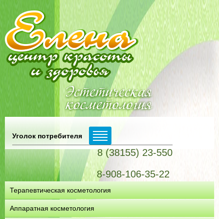
Уголок потребителя
8 (38155) 23-550
8-908-106-35-22
Терапевтическая косметология
Аппаратная косметология