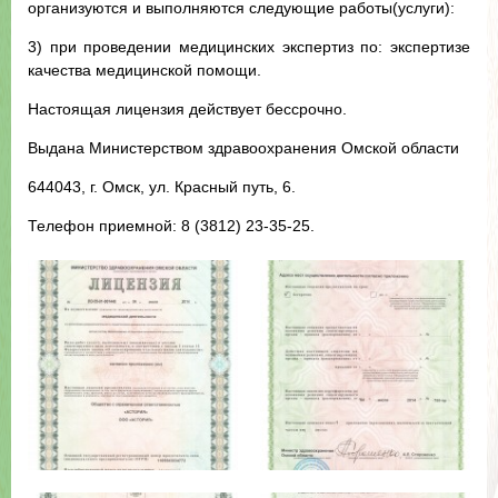
организуются и выполняются следующие работы(услуги):
3) при проведении медицинских экспертиз по: экспертизе
качества медицинской помощи.
Настоящая лицензия действует бессрочно.
Выдана Министерством здравоохранения Омской области
644043, г. Омск, ул. Красный путь, 6.
Телефон приемной: 8 (3812) 23-35-25.