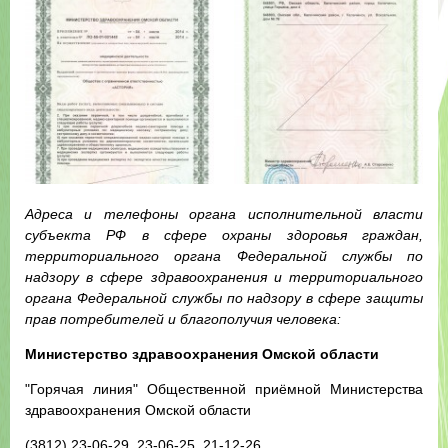
Адреса и телефоны органа исполнительной власти
субъекта РФ в сфере охраны здоровья граждан,
территориального органа Федеральной службы по
надзору в сфере здравоохранения и территориального
органа Федеральной службы по надзору в сфере защиты
прав потребителей и благополучия человека:
Министерство здравоохранения Омской области
"Горячая линия" Общественной приёмной Министерства
здравоохранения Омской области
(3812) 23-06-29, 23-06-25, 21-12-26