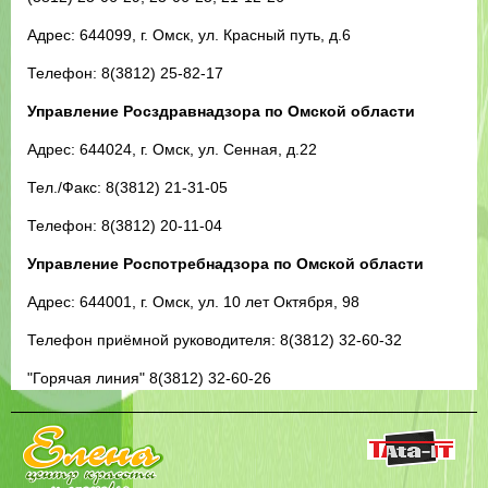
Адрес: 644099, г. Омск, ул. Красный путь, д.6
Телефон: 8(3812) 25-82-17
Управление Росздравнадзора по Омской области
Адрес: 644024, г. Омск, ул. Сенная, д.22
Тел./Факс: 8(3812) 21-31-05
Телефон: 8(3812) 20-11-04
Управление Роспотребнадзора по Омской области
Адрес: 644001, г. Омск, ул. 10 лет Октября, 98
Телефон приёмной руководителя: 8(3812) 32-60-32
"Горячая линия" 8(3812) 32-60-26