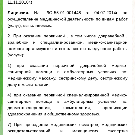
11.11.2010г.)
Лицензия:
№ ЛО-55-01-001448 от 04.07.2014г. на
осуществление медицинской деятельности по видам работ
(услуг), выполняемых:
2. При оказании первичной , в том числе доврачебной ,
врачебной и специализированной, медико-санитарной
помощи организуются и выполняются следующие работы
(услуги):
1) при оказании первичной доврачебной медико-
санитарной помощи в амбулаторных условиях по:
медицинскому массажу, сестринскому делу, сестринскому
делу в косметологии;
4) при оказании первичной специализированной медико-
санитарной помощи в амбулаторных условиях по:
дерматовенерологии; косметологии; организации
здравоохранения и общественному здоровью.
7) При проведении медицинских осмотров, медицинских
освидетельствований и медицинских экспертиз